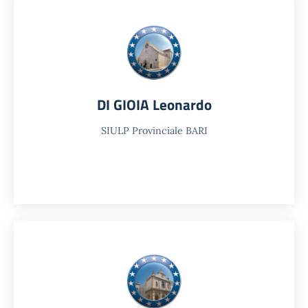
DI GIOIA Leonardo
SIULP Provinciale BARI