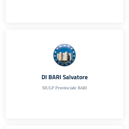
DI BARI Salvatore
SIULP Provinciale BARI