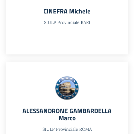
CINEFRA Michele
SIULP Provinciale BARI
ALESSANDRONE GAMBARDELLA
Marco
SIULP Provinciale ROMA